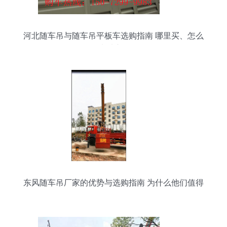
河北随车吊与随车吊平板车选购指南 哪里买、怎么
选看这里
东风随车吊厂家的优势与选购指南 为什么他们值得
信赖