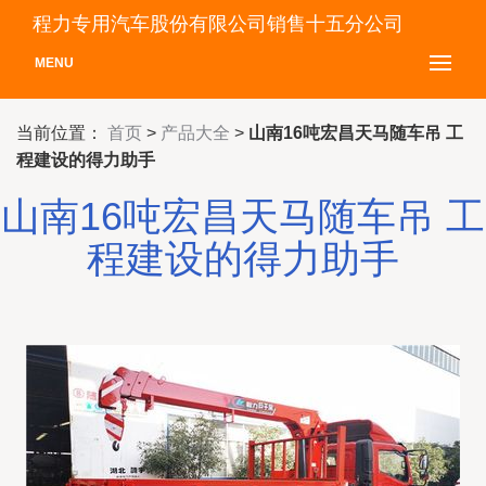
程力专用汽车股份有限公司销售十五分公司
MENU
当前位置：
首页
>
产品大全
>
山南16吨宏昌天马随车吊 工
程建设的得力助手
山南16吨宏昌天马随车吊 工
程建设的得力助手