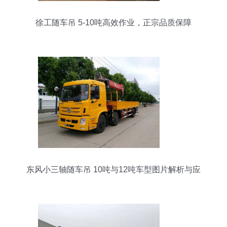
徐工随车吊 5-10吨高效作业，正宗品质保障
东风小三轴随车吊 10吨与12吨车型图片解析与应
用指南