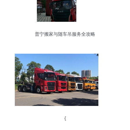
普宁搬家与随车吊服务全攻略
{