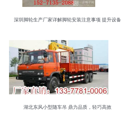
深圳脚轮生产厂家详解脚轮安装注意事项 提升设备
安全与效率
湖北东风小型随车吊 鼎力品质，轻巧高效