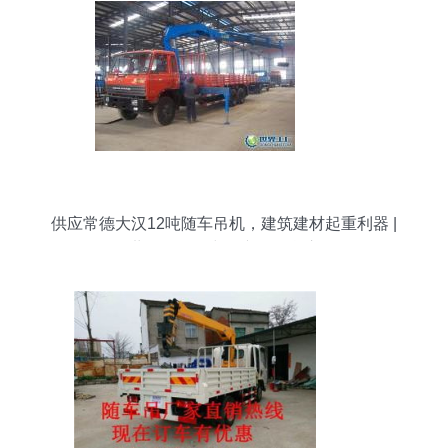
供应常德大汉12吨随车吊机，建筑建材起重利器 |
世界工厂网中国产品信息库