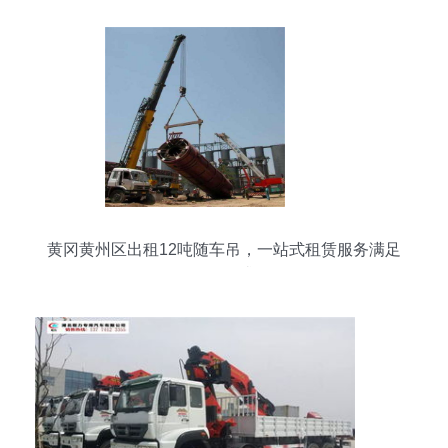
黄冈黄州区出租12吨随车吊，一站式租赁服务满足
工程需求