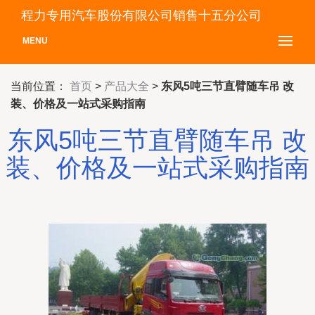
程力专用汽车股份有限公司销售十五分公司
MENU
当前位置：
首页
>
产品大全
>
东风5吨三节直臂随车吊 改
装、价格及一站式采购指南
东风5吨三节直臂随车吊 改
装、价格及一站式采购指南