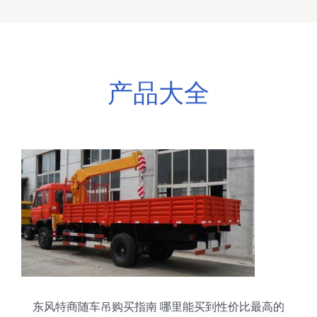
产品大全
东风特商随车吊购买指南 哪里能买到性价比最高的